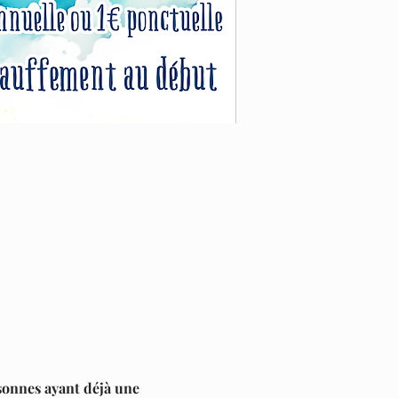
sonnes ayant déjà une 