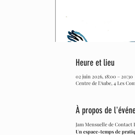
Heure et lieu
02 juin 2026, 18:00 – 20:30
Centre de l'Aube, 4 Les Co
À propos de l'évén
Jam Mensuelle de Contact 
Un espace-temps de pratiqu