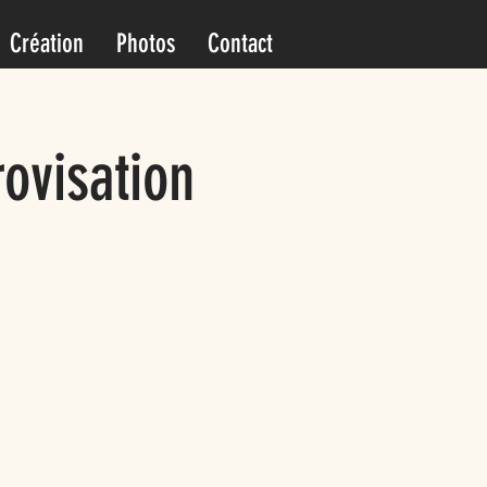
Création
Photos
Contact
ovisation