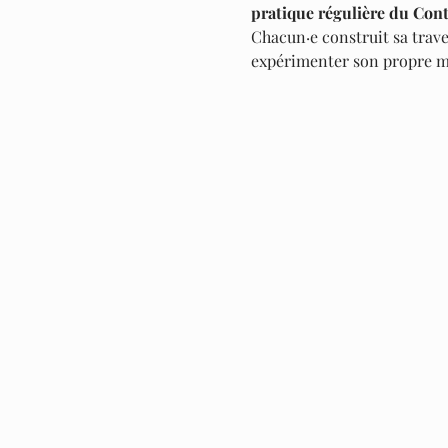
pratique régulière du Cont
Chacun·e construit sa trave
expérimenter son propre m