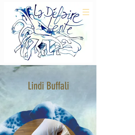
Lindi Buffali