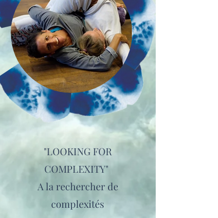
"LOOKING FOR
COMPLEXITY"
A la rechercher de
complexités